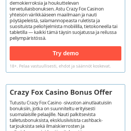
demokierroksia ja houkuttelevan
tervetuliaisbonuksen. Astu Crazy Fox Casinon
yhteisön värikkääseen maailmaan ja nauti
pöytäpeleistä, salamannopeasta ruletista ja
suosituista peliohjelmista mobiililla, tietokoneella tai
tabletilla — kaikki tämä täysin suojatussa ja reilussa
peliympäristössä.
Try demo
18+. Pelaa vastuullisesti, ehdot ja säännöt koskevat.
Crazy Fox Casino Bonus Offer
Tutustu Crazy Fox Casino -sivuston ainutlaatuisiin
bonuksiin, jotka on suunniteltu erityisesti
suomalaisille pelaajille. Nauti palkitsevista
talletusbonuksista, eksklusiivisista cashback-
tarjouksista sekä ilmaiskierrosten ja