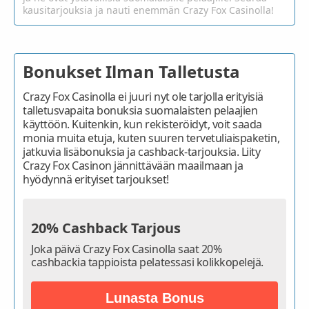
kausitarjouksia ja nauti enemmän Crazy Fox Casinolla!
Bonukset Ilman Talletusta
Crazy Fox Casinolla ei juuri nyt ole tarjolla erityisiä
talletusvapaita bonuksia suomalaisten pelaajien
käyttöön. Kuitenkin, kun rekisteröidyt, voit saada
monia muita etuja, kuten suuren tervetuliaispaketin,
jatkuvia lisäbonuksia ja cashback-tarjouksia. Liity
Crazy Fox Casinon jännittävään maailmaan ja
hyödynnä erityiset tarjoukset!
20% Cashback Tarjous
Joka päivä Crazy Fox Casinolla saat 20%
cashbackia tappioista pelatessasi kolikkopelejä.
Lunasta Bonus