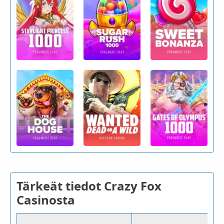
Tärkeät tiedot Crazy Fox
Casinosta