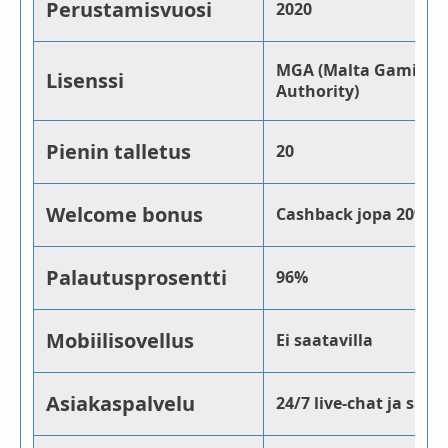
Perustamisvuosi
2020
MGA (Malta Gaming
Lisenssi
Authority)
Pienin talletus
20
Welcome bonus
Cashback jopa 20%
Palautusprosentti
96%
Mobiilisovellus
Ei saatavilla
Asiakaspalvelu
24/7 live-chat ja säh