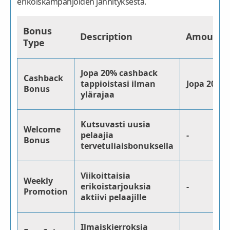
erikoiskampanjoiden jännityksestä.
Bonus
Description
Amount
Type
Jopa 20% cashback
Cashback
tappioistasi ilman
Jopa 20%
Bonus
ylärajaa
Kutsuvasti uusia
Welcome
pelaajia
-
Bonus
tervetuliaisbonuksella
Viikoittaisia
Weekly
erikoistarjouksia
-
Promotion
aktiivi pelaajille
Ilmaiskierroksia