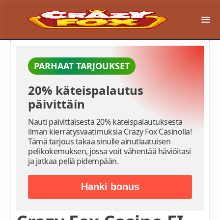
PARHAAT TARJOUKSET
20% käteispalautus
päivittäin
Nauti päivittäisestä 20% käteispalautuksesta
ilman kierrätysvaatimuksia Crazy Fox Casinolla!
Tämä tarjous takaa sinulle ainutlaatuisen
pelikokemuksen, jossa voit vähentää häviöitasi
ja jatkaa peliä pidempään.
Hanki bonus