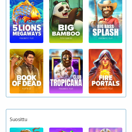
Suosittu