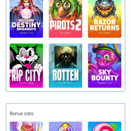
Bonus osto