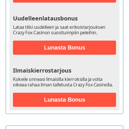
Uudelleenlatausbonus
Lataa tilisi uudelleen ja saat erikoistarjouksen
Crazy Fox Casinon suosituimpiin peleihin.
Lunasta Bonus
Ilmaiskierrostarjous
Kokeile onneasi ilmaisilla kierroksilla ja voita
oikeaa rahaa ilman talletusta Crazy Fox Casinolla.
Lunasta Bonus