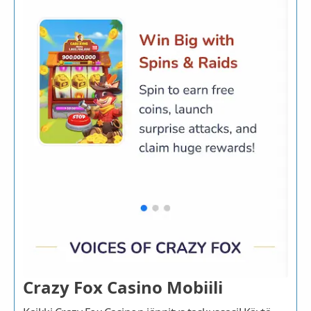
Crazy Fox Casino Mobiili