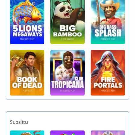
Suosittu