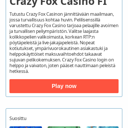
Crazy Fox Casino FI
Tutustu Crazy Fox Casinon jännittävään maailmaan,
jossa turvallisuus kohtaa huvin. Pelilisenssillä
varustettu Crazy Fox Casino tarjoaa pelaajille avoimen
ja turvallisen peliympäristön. Valitse laajasta
kolikkopelien valikoimasta, korkean RTP:n
pöytäpeleistä ja live-jakajapeleistä. Nopeat
kotiutukset, ympärivuorokautinen asiakastuki ja
helppokäyttöiset maksuvaihtoehdot takaavat
sujuvan pelikokemuksen. Crazy Fox Casino login on
helppo ja vaivaton, joten pääset nauttimaan peleistä
hetkessä.
Play now
Suosittu