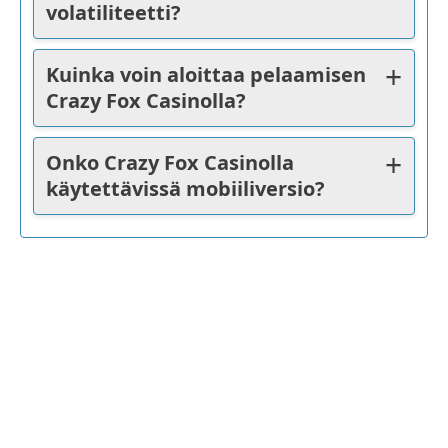
volatiliteetti?
Kuinka voin aloittaa pelaamisen
Crazy Fox Casinolla?
Onko Crazy Fox Casinolla
käytettävissä mobiiliversio?