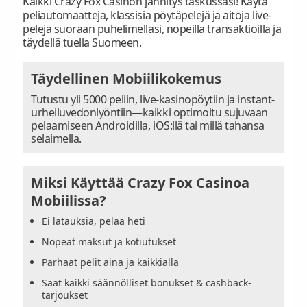
Kaikki Crazy Fox Casinon jännitys taskussasi! Käytä
peliautomaatteja, klassisia pöytäpelejä ja aitoja live-
pelejä suoraan puhelimellasi, nopeilla transaktioilla ja
täydellä tuella Suomeen.
Täydellinen Mobiilikokemus
Tutustu yli 5000 peliin, live-kasinopöytiin ja instant-
urheiluvedonlyöntiin—kaikki optimoitu sujuvaan
pelaamiseen Androidilla, iOS:llä tai millä tahansa
selaimella.
Miksi Käyttää Crazy Fox Casinoa
Mobiilissa?
Ei latauksia, pelaa heti
Nopeat maksut ja kotiutukset
Parhaat pelit aina ja kaikkialla
Saat kaikki säännölliset bonukset & cashback-
tarjoukset