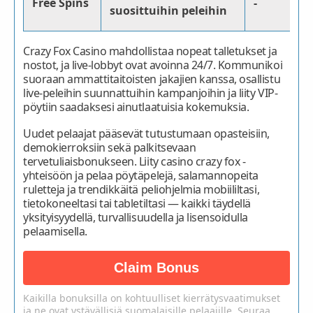
Free Spins
-
suosittuihin peleihin
Crazy Fox Casino mahdollistaa nopeat talletukset ja
nostot, ja live-lobbyt ovat avoinna 24/7. Kommunikoi
suoraan ammattitaitoisten jakajien kanssa, osallistu
live-peleihin suunnattuihin kampanjoihin ja liity VIP-
pöytiin saadaksesi ainutlaatuisia kokemuksia.
Uudet pelaajat pääsevät tutustumaan opasteisiin,
demokierroksiin sekä palkitsevaan
tervetuliaisbonukseen. Liity casino crazy fox -
yhteisöön ja pelaa pöytäpelejä, salamannopeita
ruletteja ja trendikkäitä peliohjelmia mobiililtasi,
tietokoneeltasi tai tabletiltasi — kaikki täydellä
yksityisyydellä, turvallisuudella ja lisensoidulla
pelaamisella.
Claim Bonus
Kaikilla bonuksilla on kohtuulliset kierrätysvaatimukset
ja ne ovat ystävällisiä suomalaisille pelaajille. Seuraa