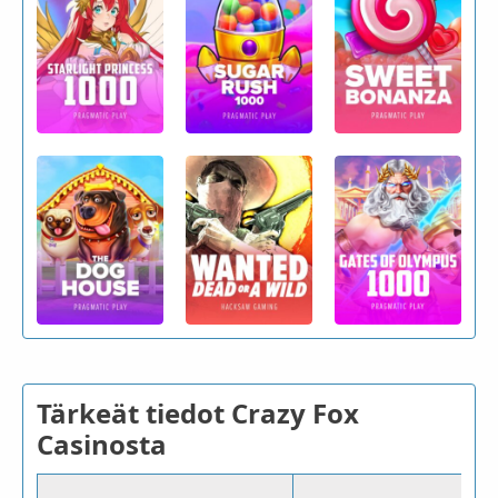
Tärkeät tiedot Crazy Fox
Casinosta