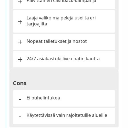
Päivittäinen cashback-kampanja
Laaja valikoima pelejä useilta eri
tarjoajilta
Nopeat talletukset ja nostot
24/7 asiakastuki live-chatin kautta
Cons
Ei puhelintukea
Käytettävissä vain rajoitetuille alueille