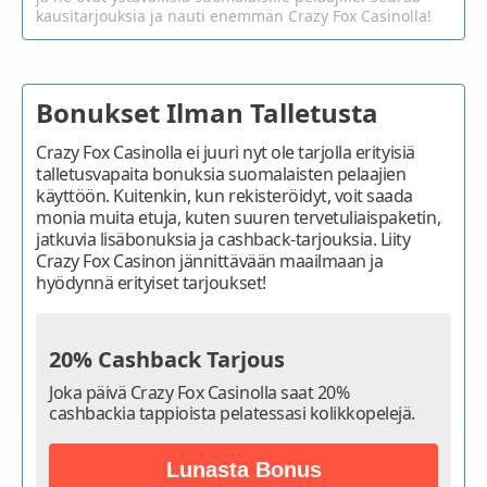
kausitarjouksia ja nauti enemmän Crazy Fox Casinolla!
Bonukset Ilman Talletusta
Crazy Fox Casinolla ei juuri nyt ole tarjolla erityisiä
talletusvapaita bonuksia suomalaisten pelaajien
käyttöön. Kuitenkin, kun rekisteröidyt, voit saada
monia muita etuja, kuten suuren tervetuliaispaketin,
jatkuvia lisäbonuksia ja cashback-tarjouksia. Liity
Crazy Fox Casinon jännittävään maailmaan ja
hyödynnä erityiset tarjoukset!
20% Cashback Tarjous
Joka päivä Crazy Fox Casinolla saat 20%
cashbackia tappioista pelatessasi kolikkopelejä.
Lunasta Bonus