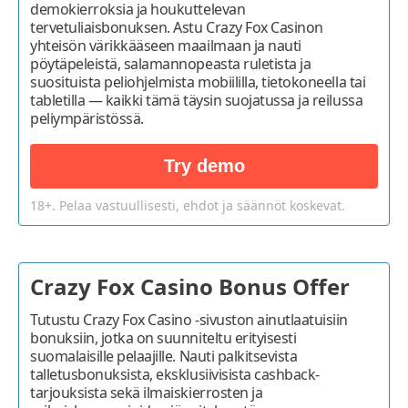
demokierroksia ja houkuttelevan
tervetuliaisbonuksen. Astu Crazy Fox Casinon
yhteisön värikkääseen maailmaan ja nauti
pöytäpeleistä, salamannopeasta ruletista ja
suosituista peliohjelmista mobiililla, tietokoneella tai
tabletilla — kaikki tämä täysin suojatussa ja reilussa
peliympäristössä.
Try demo
18+. Pelaa vastuullisesti, ehdot ja säännöt koskevat.
Crazy Fox Casino Bonus Offer
Tutustu Crazy Fox Casino -sivuston ainutlaatuisiin
bonuksiin, jotka on suunniteltu erityisesti
suomalaisille pelaajille. Nauti palkitsevista
talletusbonuksista, eksklusiivisista cashback-
tarjouksista sekä ilmaiskierrosten ja